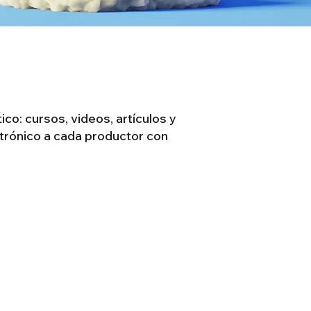
co: cursos, videos, artículos y
ctrónico a cada productor con