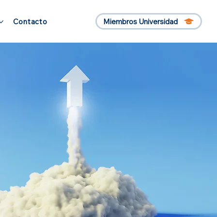
Miembros Universidad
Contacto