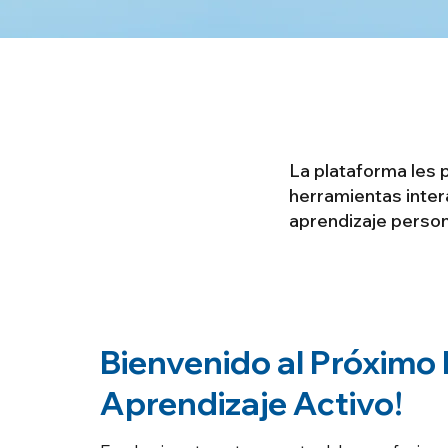
La plataforma les p
herramientas inter
aprendizaje person
Bienvenido al Próximo 
Aprendizaje Activo!