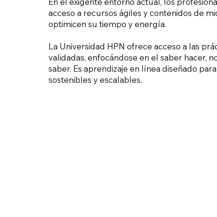
En el exigente entorno actual, los profesiona
acceso a recursos ágiles y contenidos de mi
optimicen su tiempo y energía.
La Universidad HPN ofrece acceso a las prác
validadas, enfocándose en el saber hacer, no
saber. Es aprendizaje en línea diseñado para
sostenibles y escalables.